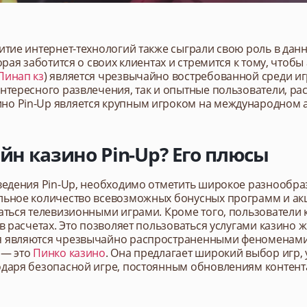
витие интернет-технологий также сыграли свою роль в дан
орая заботится о своих клиентах и стремится к тому, чтоб
Пинап кз
) является чрезвычайно востребованной среди игр
нтересного развлечения, так и опытные пользователи, ра
но Pin-Up является крупным игроком на международном а
йн казино Pin-Up? Его плюсы
аведения Pin-Up, необходимо отметить широкое разнообра
льное количество всевозможных бонусных программ и акци
даться телевизионными играми. Кроме того, пользователи 
в расчетах. Это позволяет пользоваться услугами казино ж
я являются чрезвычайно распространенными феноменами,
 — это
Пинко казино
. Она предлагает широкий выбор игр,
одаря безопасной игре, постоянным обновлениям контент