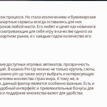
ном процессе. Не стала исключением и букмекерская
ы азартные сервисы всегда оставались для них
оков любой масти. Его любят и ценят как новички в
ссматривающие для себя игру в качестве одного из
зартном рынке, и с каждым годом количество его
зие доступных игровых автоматов, прозрачность
й. В казино Pin-Up можно не только крутить слоты,
казино pin up также могут выбрать и интересующую
ителям множества стран мира. К тому же, в
 данный фактор является особенно важным. Есть и
 удобный интерфейс и привлекательные бонусы для
а и поддержке множества валют для удобства